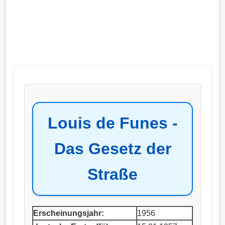
Louis de Funes -
Das Gesetz der
Straße
Erscheinungsjahr:
1956