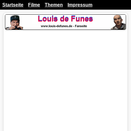
Startseite
Filme
Themen
Impressum