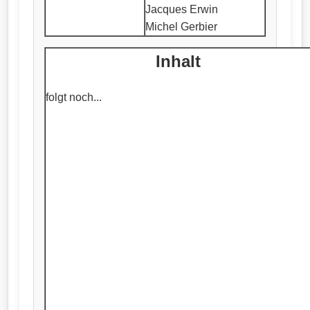
Jacques Erwin
Michel Gerbier
Inhalt
folgt noch...