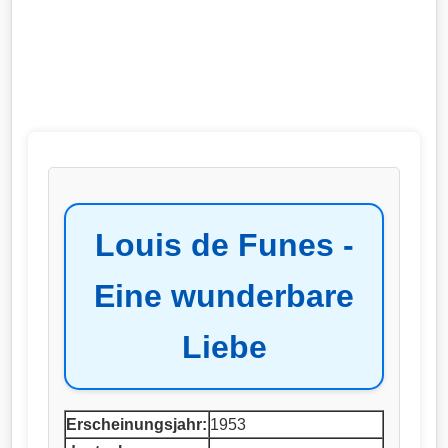
Louis de Funes -
Eine wunderbare
Liebe
Erscheinungsjahr:
1953