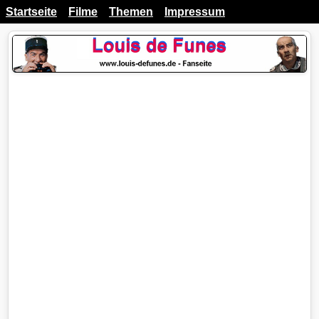
Startseite
Filme
Themen
Impressum