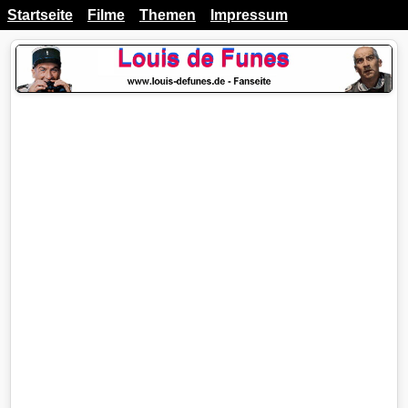
Startseite
Filme
Themen
Impressum