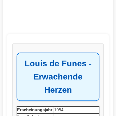
Louis de Funes -
Erwachende
Herzen
Erscheinungsjahr:
1954