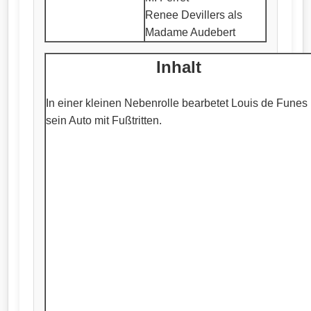
Renee Devillers als
Madame Audebert
Inhalt
In einer kleinen Nebenrolle bearbetet Louis de Funes
sein Auto mit Fußtritten.