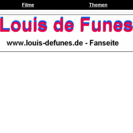
Filme
Themen