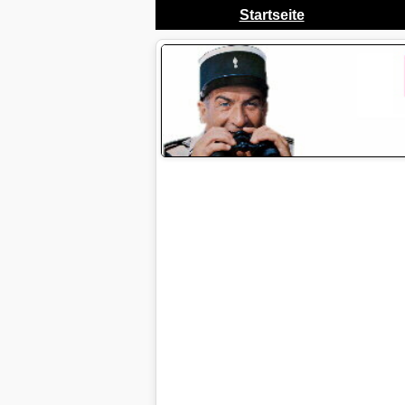
Startseite