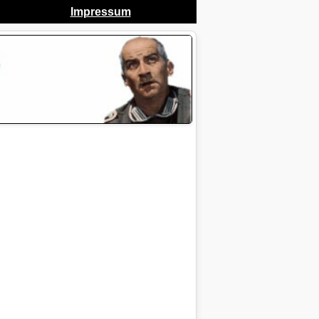
Impressum