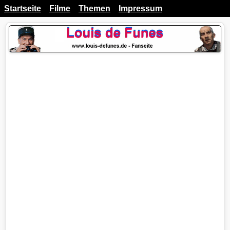
Startseite
Filme
Themen
Impressum