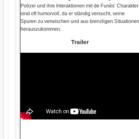
Polizei und ihre Interaktionen mit de Funès' Charakter
sind oft humorvoll, da er ständig versucht, seine
Spuren zu verwischen und aus brenzligen Situatione
herauszukommen.
Trailer