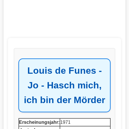
Louis de Funes -
Jo - Hasch mich,
ich bin der Mörder
Erscheinungsjahr:
1971