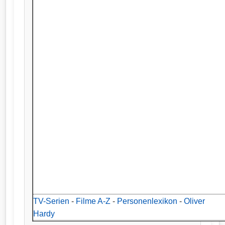
TV-Serien
-
Filme A-Z
-
Personenlexikon
-
Oliver
Hardy