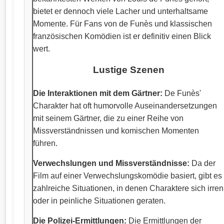
bietet er dennoch viele Lacher und unterhaltsame
Momente. Für Fans von de Funès und klassischen
französischen Komödien ist er definitiv einen Blick
wert.
Lustige Szenen
Die Interaktionen mit dem Gärtner:
De Funès'
Charakter hat oft humorvolle Auseinandersetzungen
mit seinem Gärtner, die zu einer Reihe von
Missverständnissen und komischen Momenten
führen.
Verwechslungen und Missverständnisse:
Da der
Film auf einer Verwechslungskomödie basiert, gibt es
zahlreiche Situationen, in denen Charaktere sich irren
oder in peinliche Situationen geraten.
Die Polizei-Ermittlungen:
Die Ermittlungen der