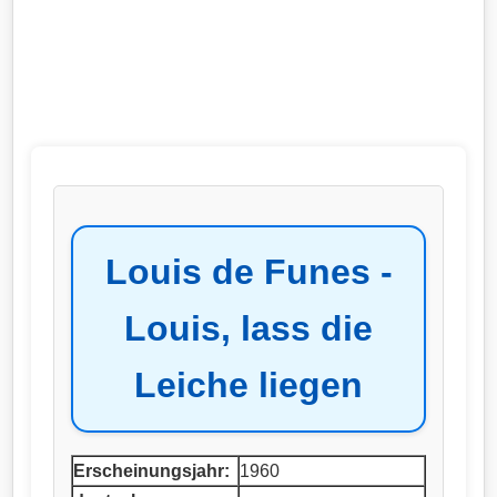
Louis de Funes -
Louis, lass die
Leiche liegen
Erscheinungsjahr:
1960