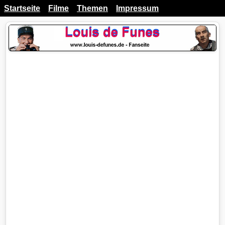
Startseite
Filme
Themen
Impressum