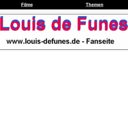
Filme
Themen