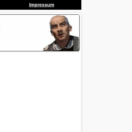
Impressum