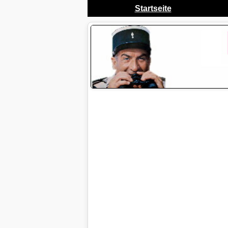
Startseite